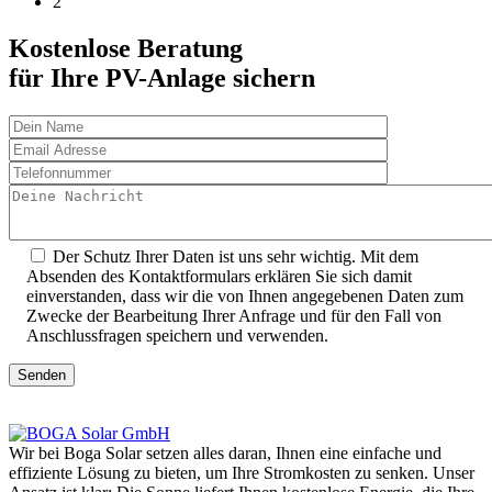
2
Kostenlose Beratung
für Ihre PV-Anlage sichern
Der Schutz Ihrer Daten ist uns sehr wichtig. Mit dem
Absenden des Kontaktformulars erklären Sie sich damit
einverstanden, dass wir die von Ihnen angegebenen Daten zum
Zwecke der Bearbeitung Ihrer Anfrage und für den Fall von
Anschlussfragen speichern und verwenden.
Senden
Wir bei Boga Solar setzen alles daran, Ihnen eine einfache und
effiziente Lösung zu bieten, um Ihre Stromkosten zu senken. Unser