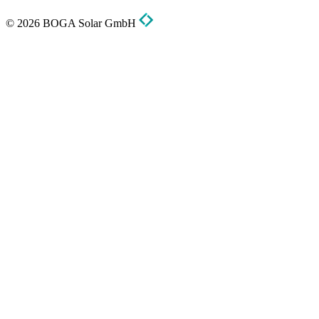
© 2026 BOGA Solar GmbH