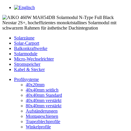
Solarzäune
Solar-Carport
Balkonkraftwerke
Solarmodule
Micro-Wechselrichter
Stromspeicher
Kabel & Stecker
Profilsysteme
40x20mm
40x40mm seitlich
40x40mm Standard
40x40mm verstärkt
80x40mm verstärkt
Aufständerungen
Montageschienen
Trapezblechprofile
Winkelprofile