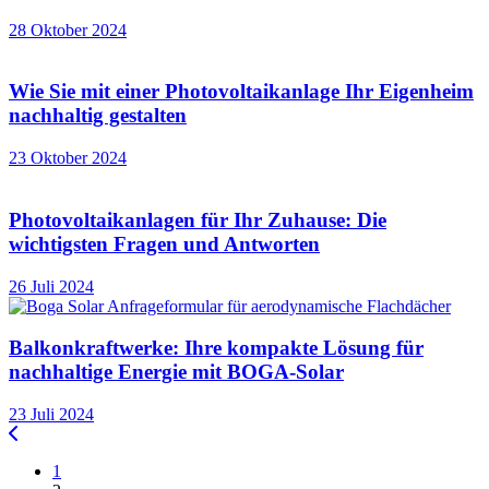
28 Oktober 2024
Wie Sie mit einer Photovoltaikanlage Ihr Eigenheim
nachhaltig gestalten
23 Oktober 2024
Photovoltaikanlagen für Ihr Zuhause: Die
wichtigsten Fragen und Antworten
26 Juli 2024
Balkonkraftwerke: Ihre kompakte Lösung für
nachhaltige Energie mit BOGA-Solar
23 Juli 2024
1