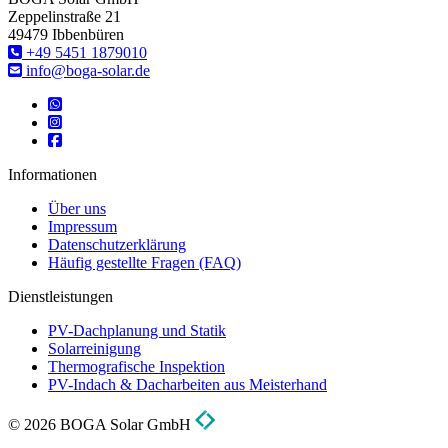
Zeppelinstraße 21
49479 Ibbenbüren
‎+49 5451 1879010
info@boga-solar.de
Informationen
Über uns
Impressum
Datenschutzerklärung
Häufig gestellte Fragen (FAQ)
Dienstleistungen
PV-Dachplanung und Statik
Solarreinigung
Thermografische Inspektion
PV-Indach & Dacharbeiten aus Meisterhand
© 2026 BOGA Solar GmbH