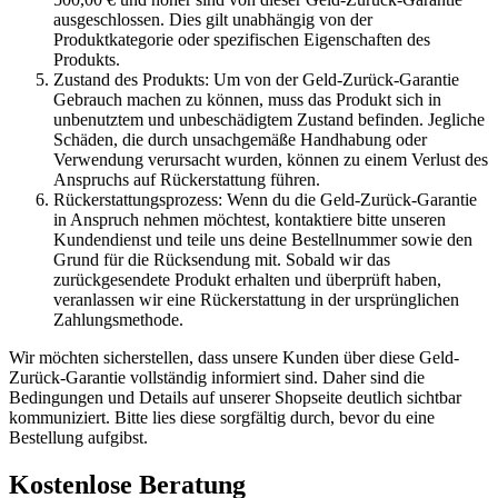
ausgeschlossen. Dies gilt unabhängig von der
Produktkategorie oder spezifischen Eigenschaften des
Produkts.
Zustand des Produkts: Um von der Geld-Zurück-Garantie
Gebrauch machen zu können, muss das Produkt sich in
unbenutztem und unbeschädigtem Zustand befinden. Jegliche
Schäden, die durch unsachgemäße Handhabung oder
Verwendung verursacht wurden, können zu einem Verlust des
Anspruchs auf Rückerstattung führen.
Rückerstattungsprozess: Wenn du die Geld-Zurück-Garantie
in Anspruch nehmen möchtest, kontaktiere bitte unseren
Kundendienst und teile uns deine Bestellnummer sowie den
Grund für die Rücksendung mit. Sobald wir das
zurückgesendete Produkt erhalten und überprüft haben,
veranlassen wir eine Rückerstattung in der ursprünglichen
Zahlungsmethode.
Wir möchten sicherstellen, dass unsere Kunden über diese Geld-
Zurück-Garantie vollständig informiert sind. Daher sind die
Bedingungen und Details auf unserer Shopseite deutlich sichtbar
kommuniziert. Bitte lies diese sorgfältig durch, bevor du eine
Bestellung aufgibst.
Kostenlose Beratung