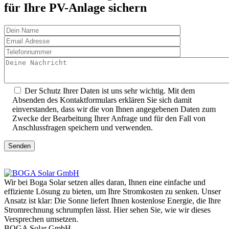
für Ihre PV-Anlage sichern
Der Schutz Ihrer Daten ist uns sehr wichtig. Mit dem
Absenden des Kontaktformulars erklären Sie sich damit
einverstanden, dass wir die von Ihnen angegebenen Daten zum
Zwecke der Bearbeitung Ihrer Anfrage und für den Fall von
Anschlussfragen speichern und verwenden.
Senden
Wir bei Boga Solar setzen alles daran, Ihnen eine einfache und
effiziente Lösung zu bieten, um Ihre Stromkosten zu senken. Unser
Ansatz ist klar: Die Sonne liefert Ihnen kostenlose Energie, die Ihre
Stromrechnung schrumpfen lässt. Hier sehen Sie, wie wir dieses
Versprechen umsetzen.
BOGA Solar GmbH